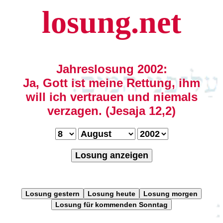
losung.net
Jahreslosung 2002:
Ja, Gott ist meine Rettung, ihm
will ich vertrauen und niemals
verzagen. (Jesaja 12,2)
Losung anzeigen
Losung gestern
Losung heute
Losung morgen
Losung für kommenden Sonntag