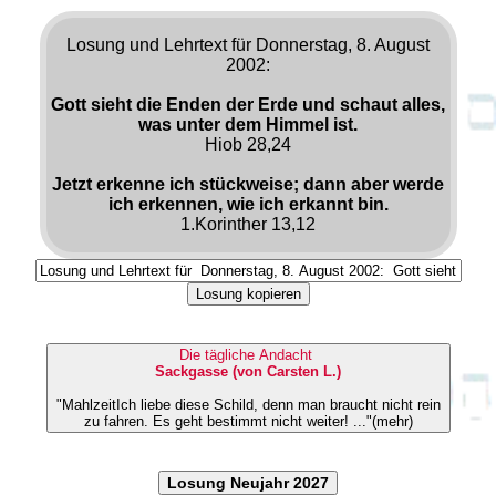
Losung und Lehrtext für Donnerstag, 8. August
2002:
Gott sieht die Enden der Erde und schaut alles,
was unter dem Himmel ist.
Hiob 28,24
Jetzt erkenne ich stückweise; dann aber werde
ich erkennen, wie ich erkannt bin.
1.Korinther 13,12
Losung kopieren
Die tägliche Andacht
Sackgasse (von Carsten L.)
"MahlzeitIch liebe diese Schild, denn man braucht nicht rein
zu fahren. Es geht bestimmt nicht weiter! ..."(mehr)
Losung Neujahr 2027