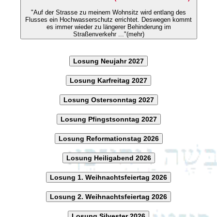
"Auf der Strasse zu meinem Wohnsitz wird entlang des
Flusses ein Hochwasserschutz errichtet. Deswegen kommt
es immer wieder zu längerer Behinderung im
Straßenverkehr ..."(mehr)
Losung Neujahr 2027
Losung Karfreitag 2027
Losung Ostersonntag 2027
Losung Pfingstsonntag 2027
Losung Reformationstag 2026
Losung Heiligabend 2026
Losung 1. Weihnachtsfeiertag 2026
Losung 2. Weihnachtsfeiertag 2026
Losung Silvester 2026