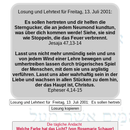
Losung und Lehrtext für Freitag, 13. Juli 2001:
Es sollen hertreten und dir helfen die
Sterngucker, die an jedem Neumond kundtun,
was über dich kommen werde! Siehe, sie sind
wie Stoppeln, die das Feuer verbrennt.
Jesaja 47,13-14
Lasst uns nicht mehr unmündig sein und uns
von jedem Wind einer Lehre bewegen und
umhertreiben lassen durch trügerisches Spiel
der Menschen, mit dem sie uns arglistig
verführen. Lasst uns aber wahrhaftig sein in der
Liebe und wachsen in allen Stücken zu dem hin,
der das Haupt ist, Christus.
Epheser 4,14-15
Losung kopieren
Die tägliche Andacht
Welche Farbe hat das Licht? (von Rosemarie Schauer)