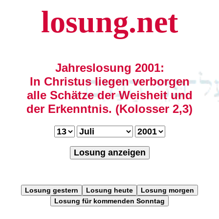
losung.net
Jahreslosung 2001:
In Christus liegen verborgen
alle Schätze der Weisheit und
der Erkenntnis. (Kolosser 2,3)
Losung anzeigen
Losung gestern
Losung heute
Losung morgen
Losung für kommenden Sonntag