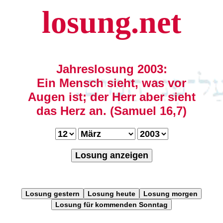
losung.net
Jahreslosung 2003:
Ein Mensch sieht, was vor
Augen ist; der Herr aber sieht
das Herz an. (Samuel 16,7)
Losung anzeigen
Losung gestern
Losung heute
Losung morgen
Losung für kommenden Sonntag