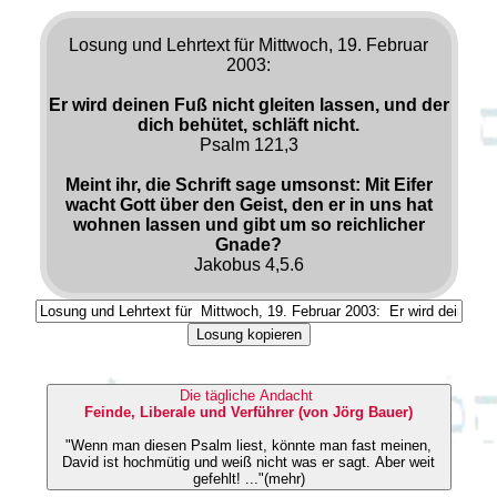
Losung und Lehrtext für Mittwoch, 19. Februar
2003:
Er wird deinen Fuß nicht gleiten lassen, und der
dich behütet, schläft nicht.
Psalm 121,3
Meint ihr, die Schrift sage umsonst: Mit Eifer
wacht Gott über den Geist, den er in uns hat
wohnen lassen und gibt um so reichlicher
Gnade?
Jakobus 4,5.6
Losung kopieren
Die tägliche Andacht
Feinde, Liberale und Verführer (von Jörg Bauer)
"Wenn man diesen Psalm liest, könnte man fast meinen,
David ist hochmütig und weiß nicht was er sagt. Aber weit
gefehlt! ..."(mehr)