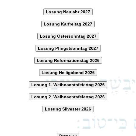
Losung Neujahr 2027
Losung Karfreitag 2027
Losung Ostersonntag 2027
Losung Pfingstsonntag 2027
Losung Reformationstag 2026
Losung Heiligabend 2026
Losung 1. Weihnachtsfeiertag 2026
Losung 2. Weihnachtsfeiertag 2026
Losung Silvester 2026