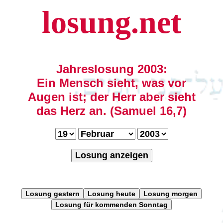
losung.net
Jahreslosung 2003:
Ein Mensch sieht, was vor
Augen ist; der Herr aber sieht
das Herz an. (Samuel 16,7)
Losung anzeigen
Losung gestern
Losung heute
Losung morgen
Losung für kommenden Sonntag