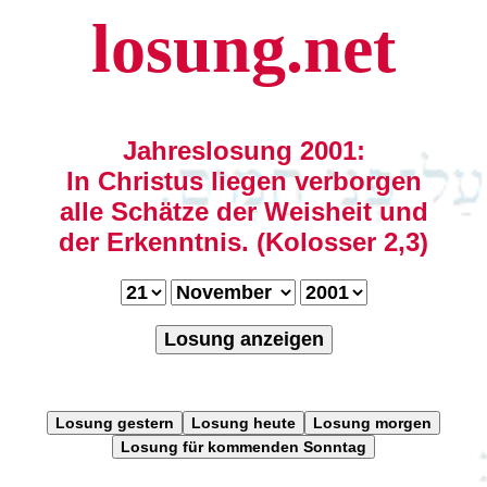
losung.net
Jahreslosung 2001:
In Christus liegen verborgen
alle Schätze der Weisheit und
der Erkenntnis. (Kolosser 2,3)
Losung anzeigen
Losung gestern
Losung heute
Losung morgen
Losung für kommenden Sonntag