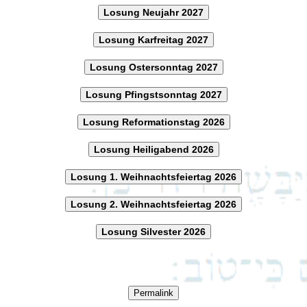
Losung Neujahr 2027
Losung Karfreitag 2027
Losung Ostersonntag 2027
Losung Pfingstsonntag 2027
Losung Reformationstag 2026
Losung Heiligabend 2026
Losung 1. Weihnachtsfeiertag 2026
Losung 2. Weihnachtsfeiertag 2026
Losung Silvester 2026
Permalink