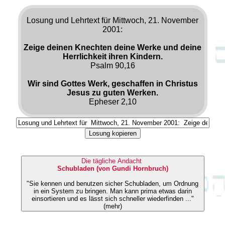
Losung und Lehrtext für Mittwoch, 21. November
2001:
Zeige deinen Knechten deine Werke und deine
Herrlichkeit ihren Kindern.
Psalm 90,16
Wir sind Gottes Werk, geschaffen in Christus
Jesus zu guten Werken.
Epheser 2,10
Losung kopieren
Die tägliche Andacht
Schubladen (von Gundi Hornbruch)
"Sie kennen und benutzen sicher Schubladen, um Ordnung
in ein System zu bringen. Man kann prima etwas darin
einsortieren und es lässt sich schneller wiederfinden ..."
(mehr)