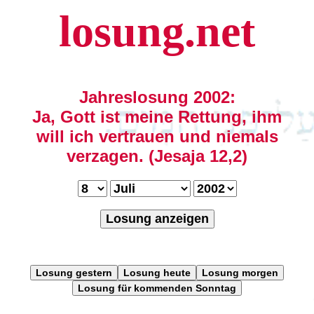
losung.net
Jahreslosung 2002:
Ja, Gott ist meine Rettung, ihm
will ich vertrauen und niemals
verzagen. (Jesaja 12,2)
Losung anzeigen
Losung gestern
Losung heute
Losung morgen
Losung für kommenden Sonntag