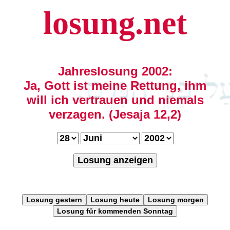
losung.net
Jahreslosung 2002:
Ja, Gott ist meine Rettung, ihm
will ich vertrauen und niemals
verzagen. (Jesaja 12,2)
Losung anzeigen
Losung gestern
Losung heute
Losung morgen
Losung für kommenden Sonntag