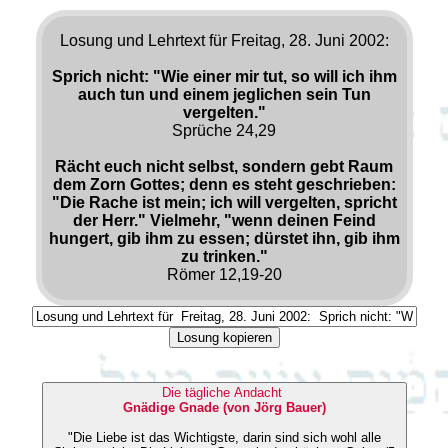
Losung und Lehrtext für Freitag, 28. Juni 2002:
Sprich nicht: "Wie einer mir tut, so will ich ihm
auch tun und einem jeglichen sein Tun
vergelten."
Sprüche 24,29
Rächt euch nicht selbst, sondern gebt Raum
dem Zorn Gottes; denn es steht geschrieben:
"Die Rache ist mein; ich will vergelten, spricht
der Herr." Vielmehr, "wenn deinen Feind
hungert, gib ihm zu essen; dürstet ihn, gib ihm
zu trinken."
Römer 12,19-20
Losung kopieren
Die tägliche Andacht
Gnädige Gnade (von Jörg Bauer)
"Die Liebe ist das Wichtigste, darin sind sich wohl alle