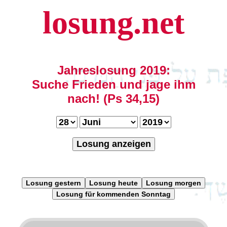
losung.net
Jahreslosung 2019:
Suche Frieden und jage ihm
nach! (Ps 34,15)
Losung anzeigen
Losung gestern
Losung heute
Losung morgen
Losung für kommenden Sonntag