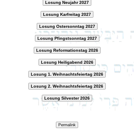
Losung Neujahr 2027
Losung Karfreitag 2027
Losung Ostersonntag 2027
Losung Pfingstsonntag 2027
Losung Reformationstag 2026
Losung Heiligabend 2026
Losung 1. Weihnachtsfeiertag 2026
Losung 2. Weihnachtsfeiertag 2026
Losung Silvester 2026
Permalink