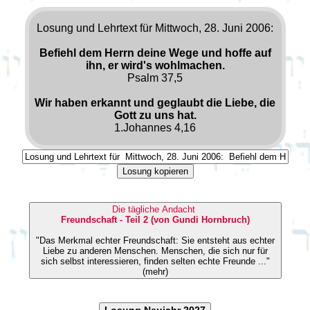
Losung und Lehrtext für Mittwoch, 28. Juni 2006:
Befiehl dem Herrn deine Wege und hoffe auf
ihn, er wird's wohlmachen.
Psalm 37,5
Wir haben erkannt und geglaubt die Liebe, die
Gott zu uns hat.
1.Johannes 4,16
Losung kopieren
Die tägliche Andacht
Freundschaft - Teil 2 (von Gundi Hornbruch)
"Das Merkmal echter Freundschaft: Sie entsteht aus echter
Liebe zu anderen Menschen. Menschen, die sich nur für
sich selbst interessieren, finden selten echte Freunde ..."
(mehr)
Losung Neujahr 2027