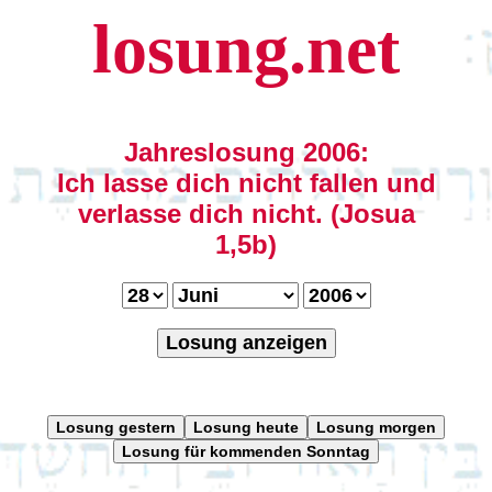
losung.net
Jahreslosung 2006:
Ich lasse dich nicht fallen und
verlasse dich nicht. (Josua
1,5b)
Losung anzeigen
Losung gestern
Losung heute
Losung morgen
Losung für kommenden Sonntag