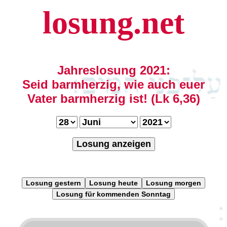
losung.net
Jahreslosung 2021:
Seid barmherzig, wie auch euer
Vater barmherzig ist! (Lk 6,36)
Losung anzeigen
Losung gestern
Losung heute
Losung morgen
Losung für kommenden Sonntag