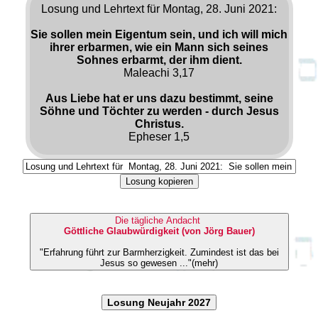
Losung und Lehrtext für Montag, 28. Juni 2021:
Sie sollen mein Eigentum sein, und ich will mich
ihrer erbarmen, wie ein Mann sich seines
Sohnes erbarmt, der ihm dient.
Maleachi 3,17
Aus Liebe hat er uns dazu bestimmt, seine
Söhne und Töchter zu werden - durch Jesus
Christus.
Epheser 1,5
Losung kopieren
Die tägliche Andacht
Göttliche Glaubwürdigkeit (von Jörg Bauer)
"Erfahrung führt zur Barmherzigkeit. Zumindest ist das bei
Jesus so gewesen ..."(mehr)
Losung Neujahr 2027