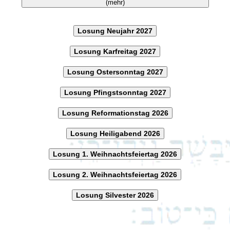
(mehr)
Losung Neujahr 2027
Losung Karfreitag 2027
Losung Ostersonntag 2027
Losung Pfingstsonntag 2027
Losung Reformationstag 2026
Losung Heiligabend 2026
Losung 1. Weihnachtsfeiertag 2026
Losung 2. Weihnachtsfeiertag 2026
Losung Silvester 2026