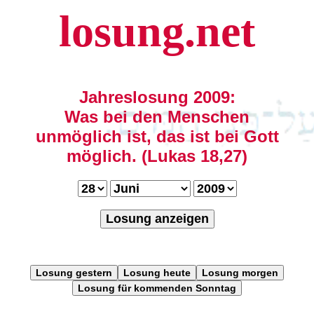
losung.net
Jahreslosung 2009:
Was bei den Menschen
unmöglich ist, das ist bei Gott
möglich. (Lukas 18,27)
Losung anzeigen
Losung gestern
Losung heute
Losung morgen
Losung für kommenden Sonntag