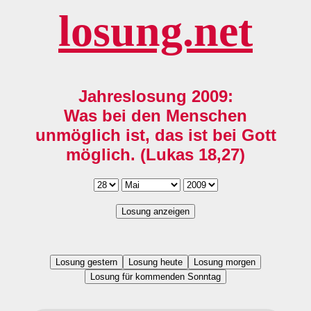
losung.net
Jahreslosung 2009:
Was bei den Menschen
unmöglich ist, das ist bei Gott
möglich. (Lukas 18,27)
Losung anzeigen
Losung gestern
Losung heute
Losung morgen
Losung für kommenden Sonntag