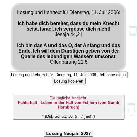
Losung und Lehrtext für Dienstag, 11. Juli 2006:
Ich habe dich bereitet, dass du mein Knecht
seist. Israel, ich vergesse dich nicht!
Jesaja 44,21
Ich bin das A und das O, der Anfang und das
Ende. Ich will dem Durstigen geben von der
Quelle des lebendigen Wassers umsonst.
Offenbarung 21,6
Losung kopieren
Die tägliche Andacht
Fehlerhaft - Leben in der Haft von Fehlern (von Gundi
Hornbruch)
" (Dirk Schütz 30. 5 ..."(mehr)
Losung Neujahr 2027