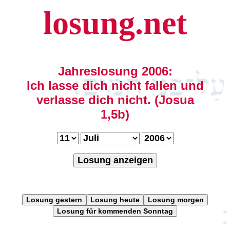
losung.net
Jahreslosung 2006:
Ich lasse dich nicht fallen und
verlasse dich nicht. (Josua
1,5b)
Losung anzeigen
Losung gestern
Losung heute
Losung morgen
Losung für kommenden Sonntag