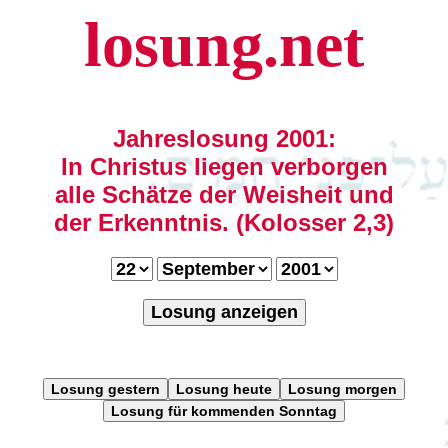
losung.net
Jahreslosung 2001:
In Christus liegen verborgen
alle Schätze der Weisheit und
der Erkenntnis. (Kolosser 2,3)
Losung anzeigen
Losung gestern
Losung heute
Losung morgen
Losung für kommenden Sonntag