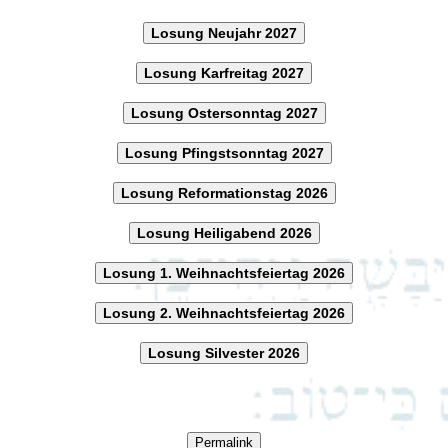
Losung Neujahr 2027
Losung Karfreitag 2027
Losung Ostersonntag 2027
Losung Pfingstsonntag 2027
Losung Reformationstag 2026
Losung Heiligabend 2026
Losung 1. Weihnachtsfeiertag 2026
Losung 2. Weihnachtsfeiertag 2026
Losung Silvester 2026
Permalink