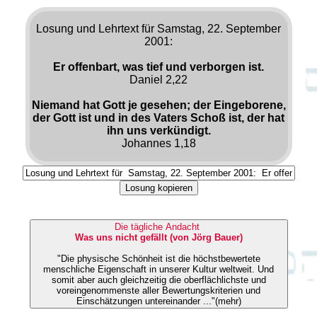
Losung und Lehrtext für Samstag, 22. September
2001:
Er offenbart, was tief und verborgen ist.
Daniel 2,22
Niemand hat Gott je gesehen; der Eingeborene,
der Gott ist und in des Vaters Schoß ist, der hat
ihn uns verkündigt.
Johannes 1,18
Losung kopieren
Die tägliche Andacht
Was uns nicht gefällt (von Jörg Bauer)
"Die physische Schönheit ist die höchstbewertete
menschliche Eigenschaft in unserer Kultur weltweit. Und
somit aber auch gleichzeitig die oberflächlichste und
voreingenommenste aller Bewertungskriterien und
Einschätzungen untereinander ..."(mehr)