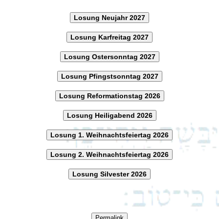
Losung Neujahr 2027
Losung Karfreitag 2027
Losung Ostersonntag 2027
Losung Pfingstsonntag 2027
Losung Reformationstag 2026
Losung Heiligabend 2026
Losung 1. Weihnachtsfeiertag 2026
Losung 2. Weihnachtsfeiertag 2026
Losung Silvester 2026
Permalink