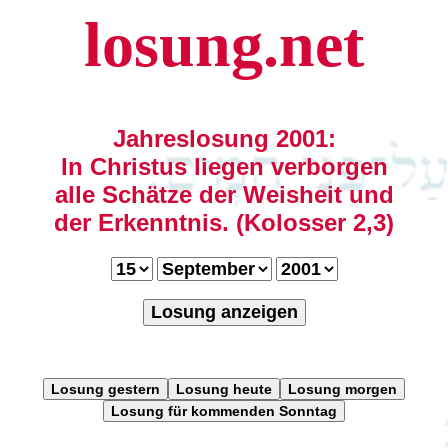
losung.net
Jahreslosung 2001:
In Christus liegen verborgen
alle Schätze der Weisheit und
der Erkenntnis. (Kolosser 2,3)
Losung anzeigen
Losung gestern
Losung heute
Losung morgen
Losung für kommenden Sonntag