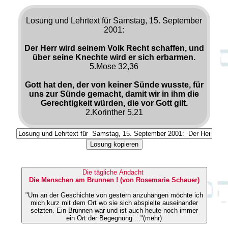
Losung und Lehrtext für Samstag, 15. September
2001:
Der Herr wird seinem Volk Recht schaffen, und
über seine Knechte wird er sich erbarmen.
5.Mose 32,36
Gott hat den, der von keiner Sünde wusste, für
uns zur Sünde gemacht, damit wir in ihm die
Gerechtigkeit würden, die vor Gott gilt.
2.Korinther 5,21
Losung kopieren
Die tägliche Andacht
Die Menschen am Brunnen ! (von Rosemarie Schauer)
"Um an der Geschichte von gestern anzuhängen möchte ich
mich kurz mit dem Ort wo sie sich abspielte auseinander
setzten. Ein Brunnen war und ist auch heute noch immer
ein Ort der Begegnung ..."(mehr)