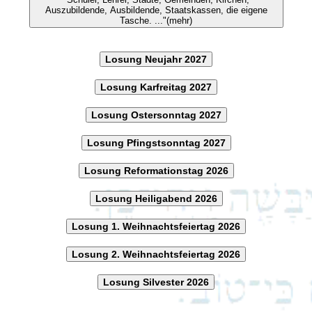
Auszubildende, Ausbildende, Staatskassen, die eigene
Tasche. ..."(mehr)
Losung Neujahr 2027
Losung Karfreitag 2027
Losung Ostersonntag 2027
Losung Pfingstsonntag 2027
Losung Reformationstag 2026
Losung Heiligabend 2026
Losung 1. Weihnachtsfeiertag 2026
Losung 2. Weihnachtsfeiertag 2026
Losung Silvester 2026