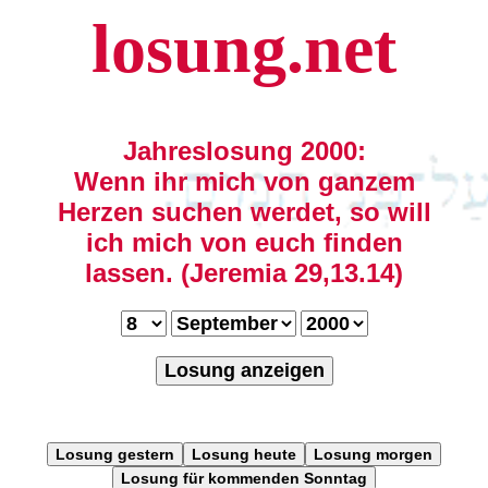
losung.net
Jahreslosung 2000:
Wenn ihr mich von ganzem
Herzen suchen werdet, so will
ich mich von euch finden
lassen. (Jeremia 29,13.14)
Losung anzeigen
Losung gestern
Losung heute
Losung morgen
Losung für kommenden Sonntag