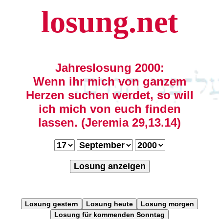
losung.net
Jahreslosung 2000:
Wenn ihr mich von ganzem
Herzen suchen werdet, so will
ich mich von euch finden
lassen. (Jeremia 29,13.14)
Losung anzeigen
Losung gestern
Losung heute
Losung morgen
Losung für kommenden Sonntag