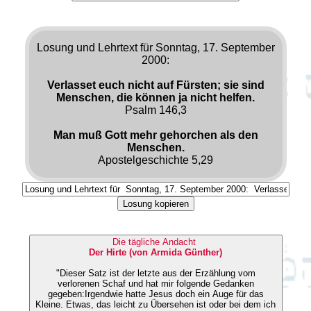
Losung und Lehrtext für Sonntag, 17. September
2000:
Verlasset euch nicht auf Fürsten; sie sind
Menschen, die können ja nicht helfen.
Psalm 146,3
Man muß Gott mehr gehorchen als den
Menschen.
Apostelgeschichte 5,29
Losung kopieren
Die tägliche Andacht
Der Hirte (von Armida Günther)
"Dieser Satz ist der letzte aus der Erzählung vom
verlorenen Schaf und hat mir folgende Gedanken
gegeben:Irgendwie hatte Jesus doch ein Auge für das
Kleine. Etwas, das leicht zu Übersehen ist oder bei dem ich