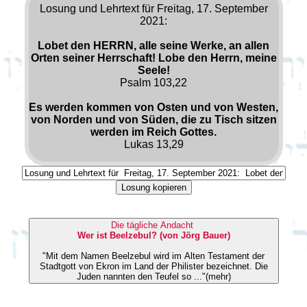
Losung und Lehrtext für Freitag, 17. September
2021:
Lobet den HERRN, alle seine Werke, an allen
Orten seiner Herrschaft! Lobe den Herrn, meine
Seele!
Psalm 103,22
Es werden kommen von Osten und von Westen,
von Norden und von Süden, die zu Tisch sitzen
werden im Reich Gottes.
Lukas 13,29
Losung kopieren
Die tägliche Andacht
Wer ist Beelzebul? (von Jörg Bauer)
"Mit dem Namen Beelzebul wird im Alten Testament der
Stadtgott von Ekron im Land der Philister bezeichnet. Die
Juden nannten den Teufel so ..."(mehr)