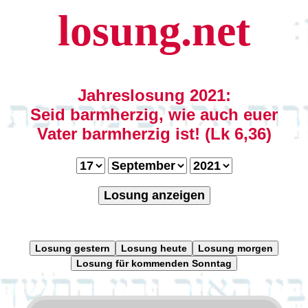
losung.net
Jahreslosung 2021:
Seid barmherzig, wie auch euer
Vater barmherzig ist! (Lk 6,36)
Losung anzeigen
Losung gestern
Losung heute
Losung morgen
Losung für kommenden Sonntag