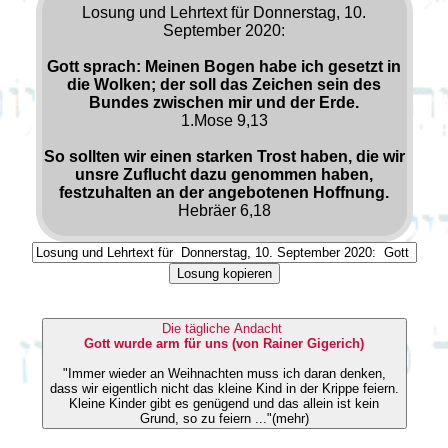
Losung und Lehrtext für Donnerstag, 10.
September 2020:
Gott sprach: Meinen Bogen habe ich gesetzt in
die Wolken; der soll das Zeichen sein des
Bundes zwischen mir und der Erde.
1.Mose 9,13
So sollten wir einen starken Trost haben, die wir
unsre Zuflucht dazu genommen haben,
festzuhalten an der angebotenen Hoffnung.
Hebräer 6,18
Losung kopieren
Die tägliche Andacht
Gott wurde arm für uns (von Rainer Gigerich)
"Immer wieder an Weihnachten muss ich daran denken,
dass wir eigentlich nicht das kleine Kind in der Krippe feiern.
Kleine Kinder gibt es genügend und das allein ist kein
Grund, so zu feiern ..."(mehr)