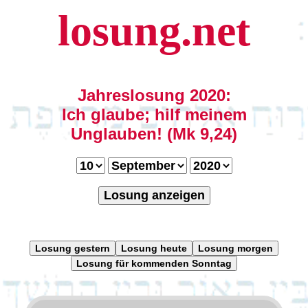
losung.net
Jahreslosung 2020:
Ich glaube; hilf meinem
Unglauben! (Mk 9,24)
Losung anzeigen
Losung gestern
Losung heute
Losung morgen
Losung für kommenden Sonntag