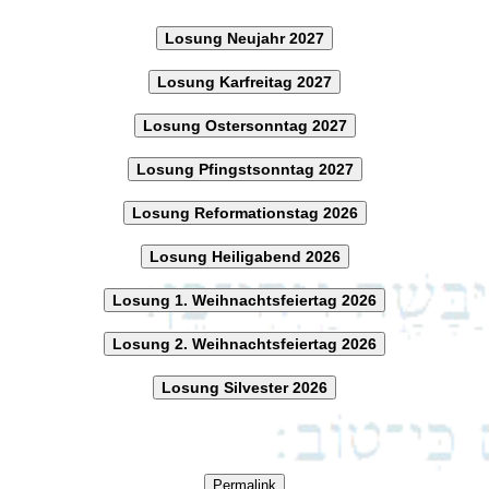
Losung Neujahr 2027
Losung Karfreitag 2027
Losung Ostersonntag 2027
Losung Pfingstsonntag 2027
Losung Reformationstag 2026
Losung Heiligabend 2026
Losung 1. Weihnachtsfeiertag 2026
Losung 2. Weihnachtsfeiertag 2026
Losung Silvester 2026
Permalink