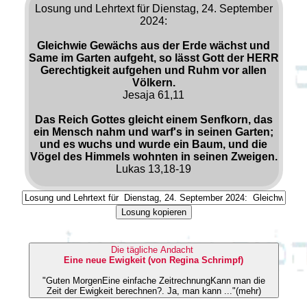
Losung und Lehrtext für Dienstag, 24. September
2024:
Gleichwie Gewächs aus der Erde wächst und
Same im Garten aufgeht, so lässt Gott der HERR
Gerechtigkeit aufgehen und Ruhm vor allen
Völkern.
Jesaja 61,11
Das Reich Gottes gleicht einem Senfkorn, das
ein Mensch nahm und warf's in seinen Garten;
und es wuchs und wurde ein Baum, und die
Vögel des Himmels wohnten in seinen Zweigen.
Lukas 13,18-19
Losung kopieren
Die tägliche Andacht
Eine neue Ewigkeit (von Regina Schrimpf)
"Guten MorgenEine einfache ZeitrechnungKann man die
Zeit der Ewigkeit berechnen?. Ja, man kann ..."(mehr)