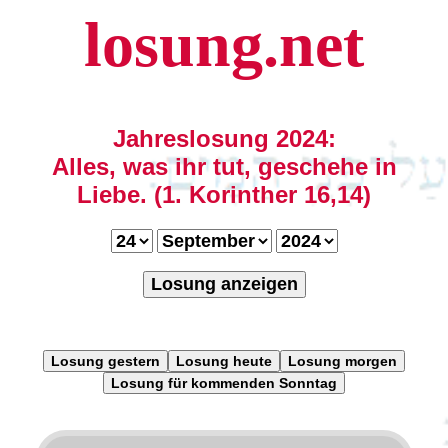
losung.net
Jahreslosung 2024:
Alles, was ihr tut, geschehe in
Liebe. (1. Korinther 16,14)
Losung anzeigen
Losung gestern
Losung heute
Losung morgen
Losung für kommenden Sonntag