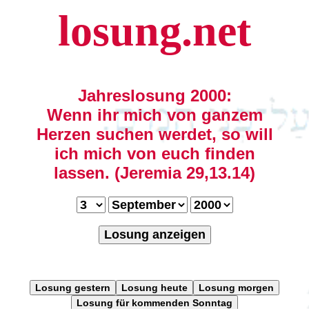
losung.net
Jahreslosung 2000:
Wenn ihr mich von ganzem
Herzen suchen werdet, so will
ich mich von euch finden
lassen. (Jeremia 29,13.14)
Losung anzeigen
Losung gestern
Losung heute
Losung morgen
Losung für kommenden Sonntag