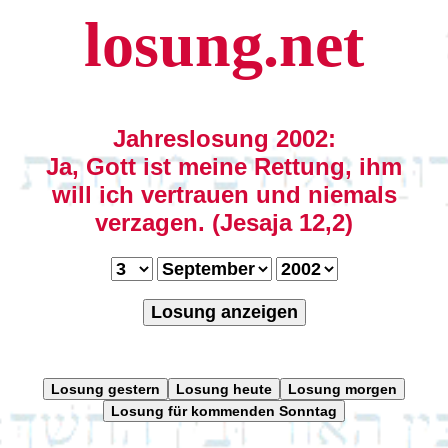
losung.net
Jahreslosung 2002:
Ja, Gott ist meine Rettung, ihm
will ich vertrauen und niemals
verzagen. (Jesaja 12,2)
Losung anzeigen
Losung gestern
Losung heute
Losung morgen
Losung für kommenden Sonntag