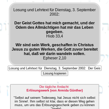
Losung und Lehrtext für Dienstag, 3. September
2002:
Der Geist Gottes hat mich gemacht, und der
Odem des Allmächtigen hat mir das Leben
gegeben.
Hiob 33,4
Wir sind sein Werk, geschaffen in Christus
Jesus zu guten Werken, die Gott zuvor bereitet
hat, daß wir darin wandeln sollen.
Epheser 2,10
Losung kopieren
Die tägliche Andacht
Erlösungswerk (von Armida Günther)
"Selbst auf seinem Todesweg, hat Jesus nicht sich selbst
im Sinne!. Ihm selbst ist klar, dass er diesen Weg gehen
muss, um uns das Erlösungsgeschenk geben zu können
..."(mehr)