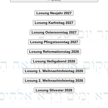
Losung Neujahr 2027
Losung Karfreitag 2027
Losung Ostersonntag 2027
Losung Pfingstsonntag 2027
Losung Reformationstag 2026
Losung Heiligabend 2026
Losung 1. Weihnachtsfeiertag 2026
Losung 2. Weihnachtsfeiertag 2026
Losung Silvester 2026