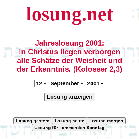
losung.net
Jahreslosung 2001:
In Christus liegen verborgen
alle Schätze der Weisheit und
der Erkenntnis. (Kolosser 2,3)
Losung anzeigen
Losung gestern
Losung heute
Losung morgen
Losung für kommenden Sonntag