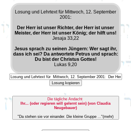
Losung und Lehrtext für Mittwoch, 12. September
2001:
Der Herr ist unser Richter, der Herr ist unser
Meister, der Herr ist unser König; der hilft uns!
Jesaja 33,22
Jesus sprach zu seinen Jüngern: Wer sagt ihr,
dass ich sei? Da antwortete Petrus und sprach:
Du bist der Christus Gottes!
Lukas 9,20
Losung kopieren
Die tägliche Andacht
Ihr... (oder regieren will gelernt sein) (von Claudia
Neugebauer)
"Da stehen sie vor einander. Die kleine Gruppe ..."(mehr)