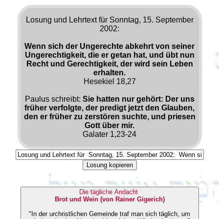
Losung und Lehrtext für Sonntag, 15. September
2002:
Wenn sich der Ungerechte abkehrt von seiner
Ungerechtigkeit, die er getan hat, und übt nun
Recht und Gerechtigkeit, der wird sein Leben
erhalten.
Hesekiel 18,27
Paulus schreibt:
Sie hatten nur gehört: Der uns
früher verfolgte, der predigt jetzt den Glauben,
den er früher zu zerstören suchte, und priesen
Gott über mir.
Galater 1,23-24
Losung kopieren
Die tägliche Andacht
Brot und Wein (von Rainer Gigerich)
"In der urchristlichen Gemeinde traf man sich täglich, um