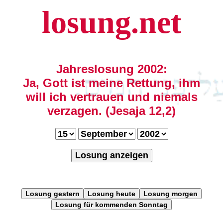
losung.net
Jahreslosung 2002:
Ja, Gott ist meine Rettung, ihm
will ich vertrauen und niemals
verzagen. (Jesaja 12,2)
Losung anzeigen
Losung gestern
Losung heute
Losung morgen
Losung für kommenden Sonntag