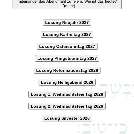
miteinander das Abendmahl zu feiern. Wie ist das heute?
..."(mehr)
Losung Neujahr 2027
Losung Karfreitag 2027
Losung Ostersonntag 2027
Losung Pfingstsonntag 2027
Losung Reformationstag 2026
Losung Heiligabend 2026
Losung 1. Weihnachtsfeiertag 2026
Losung 2. Weihnachtsfeiertag 2026
Losung Silvester 2026