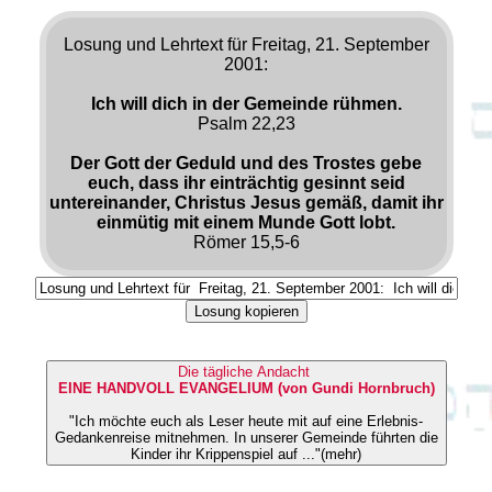
Losung und Lehrtext für Freitag, 21. September
2001:
Ich will dich in der Gemeinde rühmen.
Psalm 22,23
Der Gott der Geduld und des Trostes gebe
euch, dass ihr einträchtig gesinnt seid
untereinander, Christus Jesus gemäß, damit ihr
einmütig mit einem Munde Gott lobt.
Römer 15,5-6
Losung kopieren
Die tägliche Andacht
EINE HANDVOLL EVANGELIUM (von Gundi Hornbruch)
"Ich möchte euch als Leser heute mit auf eine Erlebnis-
Gedankenreise mitnehmen. In unserer Gemeinde führten die
Kinder ihr Krippenspiel auf ..."(mehr)