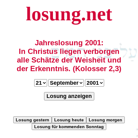
losung.net
Jahreslosung 2001:
In Christus liegen verborgen
alle Schätze der Weisheit und
der Erkenntnis. (Kolosser 2,3)
Losung anzeigen
Losung gestern
Losung heute
Losung morgen
Losung für kommenden Sonntag