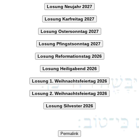
Losung Neujahr 2027
Losung Karfreitag 2027
Losung Ostersonntag 2027
Losung Pfingstsonntag 2027
Losung Reformationstag 2026
Losung Heiligabend 2026
Losung 1. Weihnachtsfeiertag 2026
Losung 2. Weihnachtsfeiertag 2026
Losung Silvester 2026
Permalink