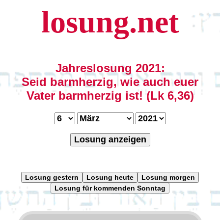
losung.net
Jahreslosung 2021:
Seid barmherzig, wie auch euer
Vater barmherzig ist! (Lk 6,36)
Losung anzeigen
Losung gestern
Losung heute
Losung morgen
Losung für kommenden Sonntag