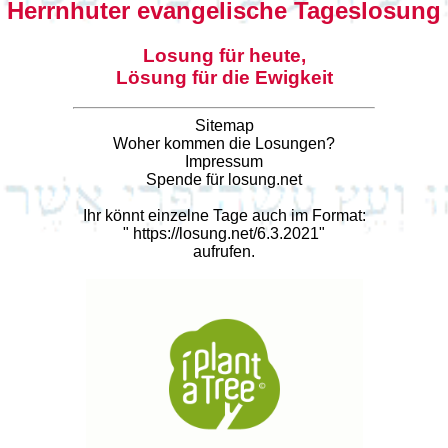
Herrnhuter evangelische Tageslosung
Losung für heute,
Lösung für die Ewigkeit
Sitemap
Woher kommen die Losungen?
Impressum
Spende für losung.net
Ihr könnt einzelne Tage auch im Format:
"
https://losung.net/6.3.2021
"
aufrufen.