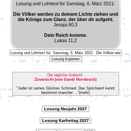
Losung und Lehrtext für Samstag, 6. März 2021:
Die Völker werden zu deinem Lichte ziehen und
die Könige zum Glanz, der über dir aufgeht.
Jesaja 60,3
Dein Reich komme.
Lukas 11,2
Losung kopieren
Die tägliche Andacht
Zuversicht (von Gundi Hornbruch)
"Jeder ist seines Glückes Schmied. Das Sprichwort kennt
bestimmt mancher ..."(mehr)
Losung Neujahr 2027
Losung Karfreitag 2027