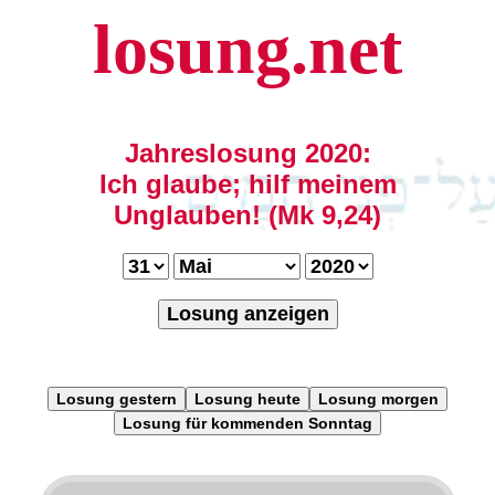
losung.net
Jahreslosung 2020:
Ich glaube; hilf meinem
Unglauben! (Mk 9,24)
Losung anzeigen
Losung gestern
Losung heute
Losung morgen
Losung für kommenden Sonntag