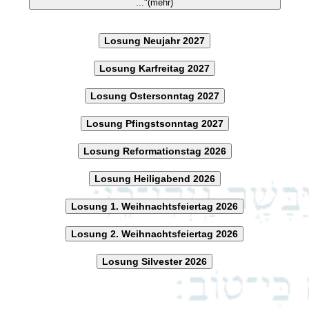
..."(mehr)
Losung Neujahr 2027
Losung Karfreitag 2027
Losung Ostersonntag 2027
Losung Pfingstsonntag 2027
Losung Reformationstag 2026
Losung Heiligabend 2026
Losung 1. Weihnachtsfeiertag 2026
Losung 2. Weihnachtsfeiertag 2026
Losung Silvester 2026