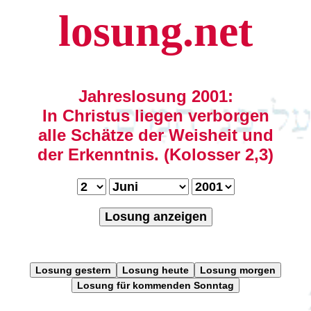
losung.net
Jahreslosung 2001:
In Christus liegen verborgen
alle Schätze der Weisheit und
der Erkenntnis. (Kolosser 2,3)
Losung anzeigen
Losung gestern
Losung heute
Losung morgen
Losung für kommenden Sonntag