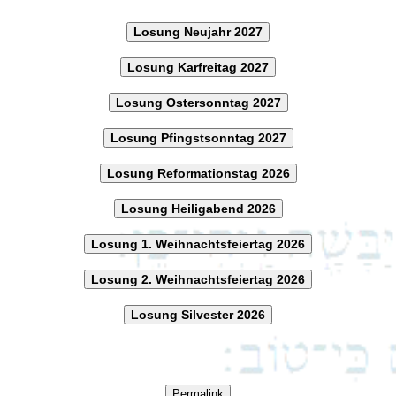
Losung Neujahr 2027
Losung Karfreitag 2027
Losung Ostersonntag 2027
Losung Pfingstsonntag 2027
Losung Reformationstag 2026
Losung Heiligabend 2026
Losung 1. Weihnachtsfeiertag 2026
Losung 2. Weihnachtsfeiertag 2026
Losung Silvester 2026
Permalink