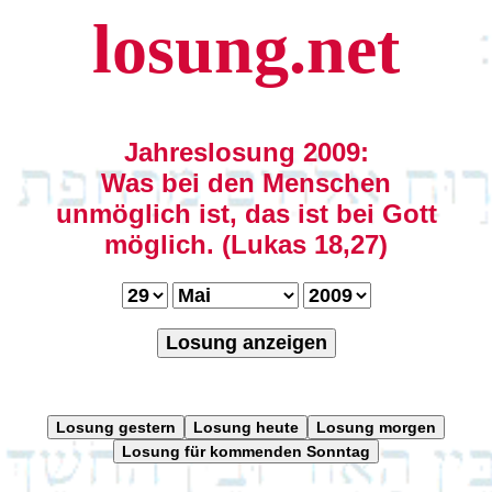
losung.net
Jahreslosung 2009:
Was bei den Menschen
unmöglich ist, das ist bei Gott
möglich. (Lukas 18,27)
Losung anzeigen
Losung gestern
Losung heute
Losung morgen
Losung für kommenden Sonntag