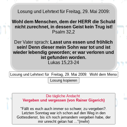
Losung und Lehrtext für Freitag, 29. Mai 2009:
Wohl dem Menschen, dem der HERR die Schuld
nicht zurechnet, in dessen Geist kein Trug ist!
Psalm 32,2
Der Vater sprach:
Lasst uns essen und fröhlich
sein! Denn dieser mein Sohn war tot und ist
wieder lebendig geworden; er war verloren und
ist gefunden worden.
Lukas 15,23-24
Losung kopieren
Die tägliche Andacht
Vergeben und vergessen (von Rainer Gigerich)
"Fällt es euch auch immer so schwer, zu vergeben?.
Letzten Sonntag war ich schon auf den Weg in den
Gottesdienst, bis ich noch jemandem vergeben habe, der
mir unrecht getan hat ..."(mehr)