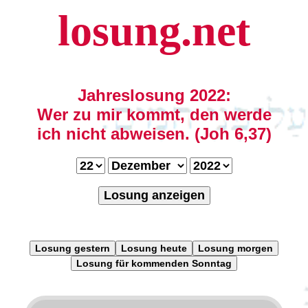
losung.net
Jahreslosung 2022:
Wer zu mir kommt, den werde
ich nicht abweisen. (Joh 6,37)
Losung anzeigen
Losung gestern
Losung heute
Losung morgen
Losung für kommenden Sonntag