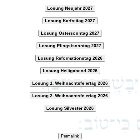
Losung Neujahr 2027
Losung Karfreitag 2027
Losung Ostersonntag 2027
Losung Pfingstsonntag 2027
Losung Reformationstag 2026
Losung Heiligabend 2026
Losung 1. Weihnachtsfeiertag 2026
Losung 2. Weihnachtsfeiertag 2026
Losung Silvester 2026
Permalink