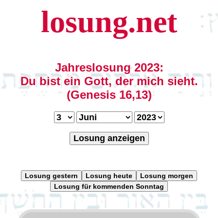
losung.net
Jahreslosung 2023:
Du bist ein Gott, der mich sieht.
(Genesis 16,13)
Losung anzeigen
Losung gestern
Losung heute
Losung morgen
Losung für kommenden Sonntag