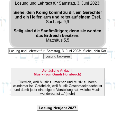
Losung und Lehrtext für Samstag, 3. Juni 2023:
Siehe, dein König kommt zu dir, ein Gerechter
und ein Helfer, arm und reitet auf einem Esel.
Sacharja 9,9
Selig sind die Sanftmütigen; denn sie werden
das Erdreich besitzen.
Matthäus 5,5
Losung kopieren
Die tägliche Andacht
Musik (von Gundi Hornbruch)
"Herrlich, weil Musik zu machen und Musik zu hören
wunderbar ist. Gefährlich, weil Musik Geschmackssache ist
und damit jeder eine eigene Vorstellung hat, welche Musik
wunderbar ist ..."(mehr)
Losung Neujahr 2027