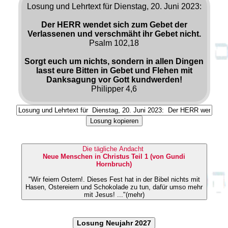
Losung und Lehrtext für Dienstag, 20. Juni 2023:
Der HERR wendet sich zum Gebet der
Verlassenen und verschmäht ihr Gebet nicht.
Psalm 102,18
Sorgt euch um nichts, sondern in allen Dingen
lasst eure Bitten in Gebet und Flehen mit
Danksagung vor Gott kundwerden!
Philipper 4,6
Losung kopieren
Die tägliche Andacht
Neue Menschen in Christus Teil 1 (von Gundi
Hornbruch)
"Wir feiern Ostern!. Dieses Fest hat in der Bibel nichts mit
Hasen, Ostereiern und Schokolade zu tun, dafür umso mehr
mit Jesus! ..."(mehr)
Losung Neujahr 2027