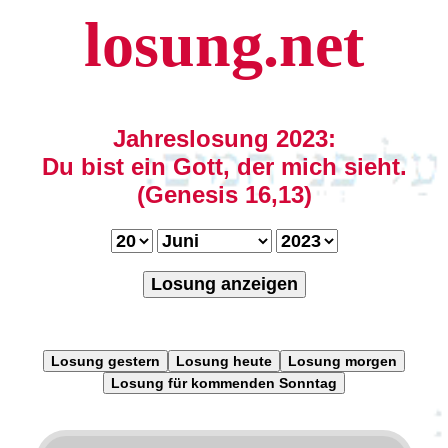
losung.net
Jahreslosung 2023:
Du bist ein Gott, der mich sieht.
(Genesis 16,13)
Losung anzeigen
Losung gestern
Losung heute
Losung morgen
Losung für kommenden Sonntag