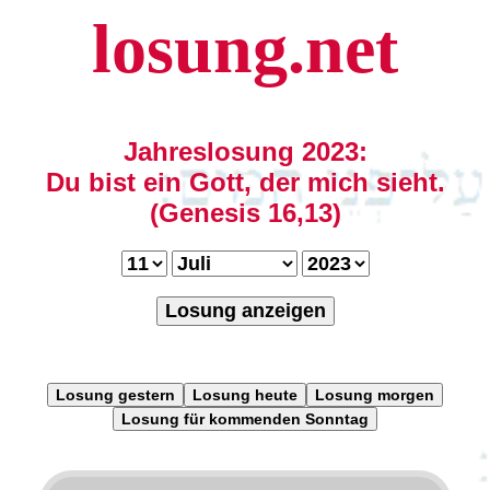
losung.net
Jahreslosung 2023:
Du bist ein Gott, der mich sieht.
(Genesis 16,13)
Losung anzeigen
Losung gestern
Losung heute
Losung morgen
Losung für kommenden Sonntag