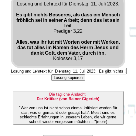
Losung und Lehrtext für Dienstag, 11. Juli 2023:
Es gibt nichts Besseres, als dass ein Mensch
fröhlich sei in seiner Arbeit; denn das ist sein
Teil.
Prediger 3,22
Alles, was ihr tut mit Worten oder mit Werken,
das tut alles im Namen des Herrn Jesus und
dankt Gott, dem Vater, durch ihn.
Kolosser 3,17
Losung kopieren
Die tägliche Andacht
Der Kritiker (von Rainer Gigerich)
"Wer von uns ist nicht schon einmal kritisiert worden für
das, was er gemacht oder gesagt hat?. Meist sind es
schlechte Erfahrungen in unserem Leben, die wir gerne
schnell wieder vergessen möchten ..."(mehr)