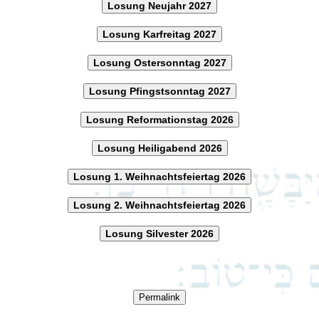
Losung Neujahr 2027
Losung Karfreitag 2027
Losung Ostersonntag 2027
Losung Pfingstsonntag 2027
Losung Reformationstag 2026
Losung Heiligabend 2026
Losung 1. Weihnachtsfeiertag 2026
Losung 2. Weihnachtsfeiertag 2026
Losung Silvester 2026
Permalink