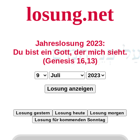
losung.net
Jahreslosung 2023:
Du bist ein Gott, der mich sieht.
(Genesis 16,13)
Losung anzeigen
Losung gestern
Losung heute
Losung morgen
Losung für kommenden Sonntag