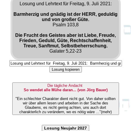
Losung und Lehrtext für Freitag, 9. Juli 2021:
Barmherzig und gnädig ist der HERR, geduldig
und von großer Güte.
Psalm 103,8
Die Frucht des Geistes aber ist Liebe, Freude,
Frieden, Geduld, Güte, Rechtschaffenheit,
Treue, Sanftmut, Selbstbeherrschung.
Galater 5,22-23
Losung kopieren
Die tägliche Andacht
So wendet alle Mühe daran... (von Jörg Bauer)
"Ein schlechter Charakter dient nicht gut. Von daher sollten
wir über allem lesen und arbeiten in der Sache des
Glaubens, es nicht gering achten, uns auch dort
charakterlich zu verändern, wo es nötig wäre ..."(mehr)
Losung Neujahr 2027