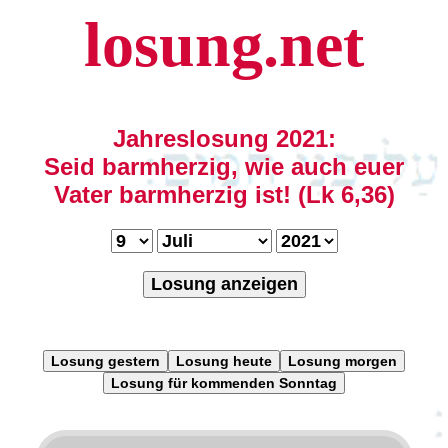
losung.net
Jahreslosung 2021:
Seid barmherzig, wie auch euer
Vater barmherzig ist! (Lk 6,36)
Losung anzeigen
Losung gestern
Losung heute
Losung morgen
Losung für kommenden Sonntag