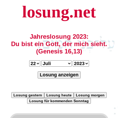
losung.net
Jahreslosung 2023:
Du bist ein Gott, der mich sieht.
(Genesis 16,13)
Losung anzeigen
Losung gestern
Losung heute
Losung morgen
Losung für kommenden Sonntag