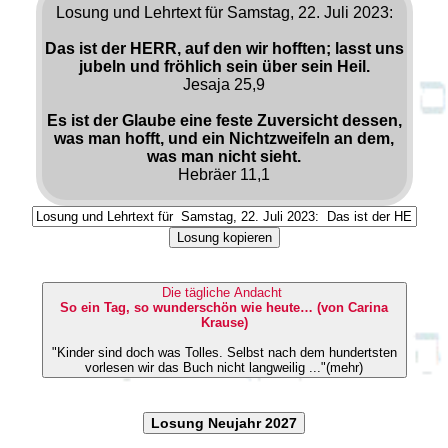
Losung und Lehrtext für Samstag, 22. Juli 2023:
Das ist der HERR, auf den wir hofften; lasst uns
jubeln und fröhlich sein über sein Heil.
Jesaja 25,9
Es ist der Glaube eine feste Zuversicht dessen,
was man hofft, und ein Nichtzweifeln an dem,
was man nicht sieht.
Hebräer 11,1
Losung kopieren
Die tägliche Andacht
So ein Tag, so wunderschön wie heute… (von Carina
Krause)
"Kinder sind doch was Tolles. Selbst nach dem hundertsten
vorlesen wir das Buch nicht langweilig ..."(mehr)
Losung Neujahr 2027