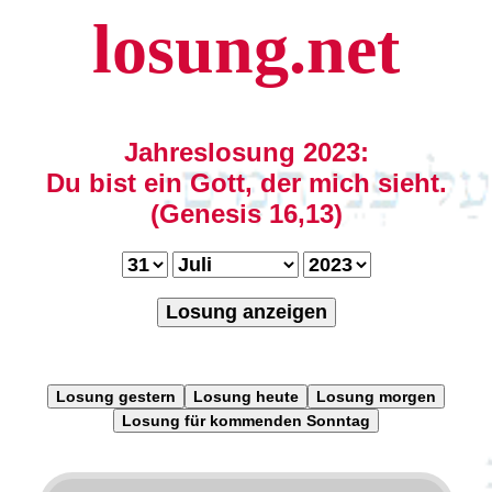
losung.net
Jahreslosung 2023:
Du bist ein Gott, der mich sieht.
(Genesis 16,13)
Losung anzeigen
Losung gestern
Losung heute
Losung morgen
Losung für kommenden Sonntag