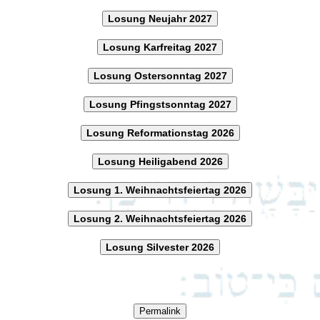
Losung Neujahr 2027
Losung Karfreitag 2027
Losung Ostersonntag 2027
Losung Pfingstsonntag 2027
Losung Reformationstag 2026
Losung Heiligabend 2026
Losung 1. Weihnachtsfeiertag 2026
Losung 2. Weihnachtsfeiertag 2026
Losung Silvester 2026
Permalink