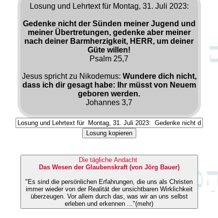
Losung und Lehrtext für Montag, 31. Juli 2023:
Gedenke nicht der Sünden meiner Jugend und
meiner Übertretungen, gedenke aber meiner
nach deiner Barmherzigkeit, HERR, um deiner
Güte willen!
Psalm 25,7
Jesus spricht zu Nikodemus:
Wundere dich nicht,
dass ich dir gesagt habe: Ihr müsst von Neuem
geboren werden.
Johannes 3,7
Losung kopieren
Die tägliche Andacht
Das Wesen der Glaubenskraft (von Jörg Bauer)
"Es sind die persönlichen Erfahrungen, die uns als Christen
immer wieder von der Realität der unsichtbaren Wirklichkeit
überzeugen. Vor allem durch das, was wir an uns selbst
erleben und erkennen ..."(mehr)