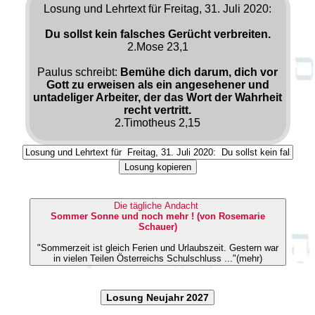
Losung und Lehrtext für Freitag, 31. Juli 2020:
Du sollst kein falsches Gerücht verbreiten.
2.Mose 23,1
Paulus schreibt:
Bemühe dich darum, dich vor
Gott zu erweisen als ein angesehener und
untadeliger Arbeiter, der das Wort der Wahrheit
recht vertritt.
2.Timotheus 2,15
Losung kopieren
Die tägliche Andacht
Sommer Sonne und noch mehr ! (von Rosemarie
Schauer)
"Sommerzeit ist gleich Ferien und Urlaubszeit. Gestern war
in vielen Teilen Österreichs Schulschluss ..."(mehr)
Losung Neujahr 2027