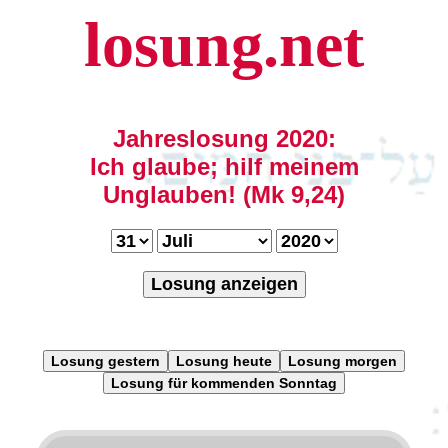
losung.net
Jahreslosung 2020:
Ich glaube; hilf meinem
Unglauben! (Mk 9,24)
Losung anzeigen
Losung gestern
Losung heute
Losung morgen
Losung für kommenden Sonntag