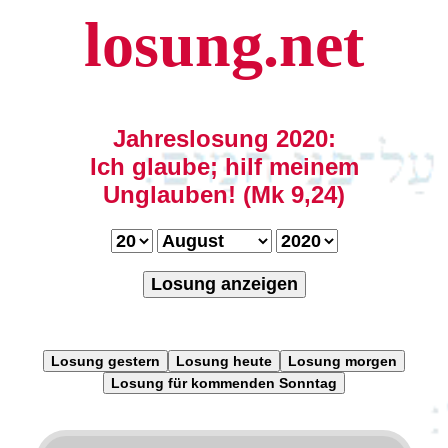
losung.net
Jahreslosung 2020:
Ich glaube; hilf meinem
Unglauben! (Mk 9,24)
Losung anzeigen
Losung gestern
Losung heute
Losung morgen
Losung für kommenden Sonntag