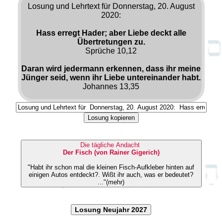
Losung und Lehrtext für Donnerstag, 20. August
2020:
Hass erregt Hader; aber Liebe deckt alle
Übertretungen zu.
Sprüche 10,12
Daran wird jedermann erkennen, dass ihr meine
Jünger seid, wenn ihr Liebe untereinander habt.
Johannes 13,35
Losung kopieren
Die tägliche Andacht
Der Fisch (von Rainer Gigerich)
"Habt ihr schon mal die kleinen Fisch-Aufkleber hinten auf
einigen Autos entdeckt?. Wißt ihr auch, was er bedeutet?
..."(mehr)
Losung Neujahr 2027