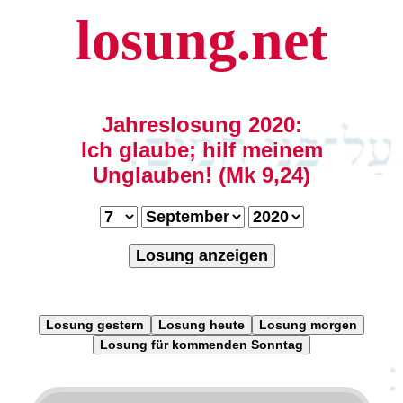
losung.net
Jahreslosung 2020:
Ich glaube; hilf meinem
Unglauben! (Mk 9,24)
Losung anzeigen
Losung gestern
Losung heute
Losung morgen
Losung für kommenden Sonntag