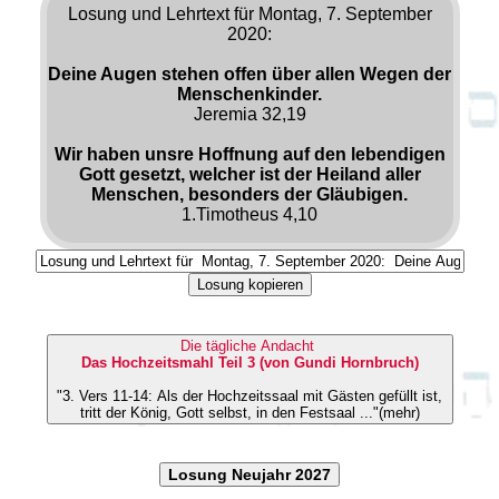
Losung und Lehrtext für Montag, 7. September
2020:
Deine Augen stehen offen über allen Wegen der
Menschenkinder.
Jeremia 32,19
Wir haben unsre Hoffnung auf den lebendigen
Gott gesetzt, welcher ist der Heiland aller
Menschen, besonders der Gläubigen.
1.Timotheus 4,10
Losung kopieren
Die tägliche Andacht
Das Hochzeitsmahl Teil 3 (von Gundi Hornbruch)
"3. Vers 11-14: Als der Hochzeitssaal mit Gästen gefüllt ist,
tritt der König, Gott selbst, in den Festsaal ..."(mehr)
Losung Neujahr 2027