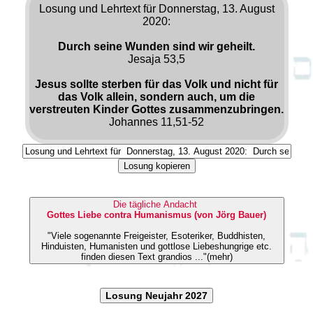
Losung und Lehrtext für Donnerstag, 13. August
2020:
Durch seine Wunden sind wir geheilt.
Jesaja 53,5
Jesus sollte sterben für das Volk und nicht für
das Volk allein, sondern auch, um die
verstreuten Kinder Gottes zusammenzubringen.
Johannes 11,51-52
Losung kopieren
Die tägliche Andacht
Gottes Liebe contra Humanismus (von Jörg Bauer)
"Viele sogenannte Freigeister, Esoteriker, Buddhisten,
Hinduisten, Humanisten und gottlose Liebeshungrige etc.
finden diesen Text grandios ..."(mehr)
Losung Neujahr 2027