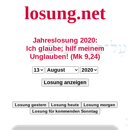
losung.net
Jahreslosung 2020:
Ich glaube; hilf meinem
Unglauben! (Mk 9,24)
Losung anzeigen
Losung gestern
Losung heute
Losung morgen
Losung für kommenden Sonntag