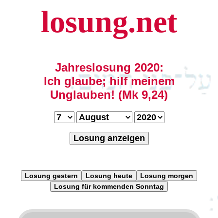
losung.net
Jahreslosung 2020:
Ich glaube; hilf meinem
Unglauben! (Mk 9,24)
Losung anzeigen
Losung gestern
Losung heute
Losung morgen
Losung für kommenden Sonntag