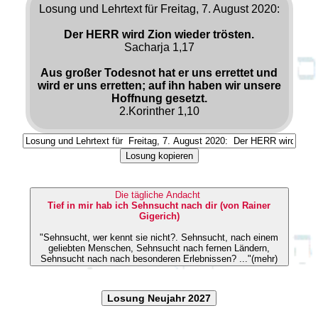
Losung und Lehrtext für Freitag, 7. August 2020:
Der HERR wird Zion wieder trösten.
Sacharja 1,17
Aus großer Todesnot hat er uns errettet und
wird er uns erretten; auf ihn haben wir unsere
Hoffnung gesetzt.
2.Korinther 1,10
Losung kopieren
Die tägliche Andacht
Tief in mir hab ich Sehnsucht nach dir (von Rainer
Gigerich)
"Sehnsucht, wer kennt sie nicht?. Sehnsucht, nach einem
geliebten Menschen, Sehnsucht nach fernen Ländern,
Sehnsucht nach nach besonderen Erlebnissen? ..."(mehr)
Losung Neujahr 2027