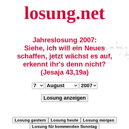
losung.net
Jahreslosung 2007:
Siehe, ich will ein Neues
schaffen, jetzt wächst es auf,
erkennt ihr's denn nicht?
(Jesaja 43,19a)
Losung anzeigen
Losung gestern
Losung heute
Losung morgen
Losung für kommenden Sonntag