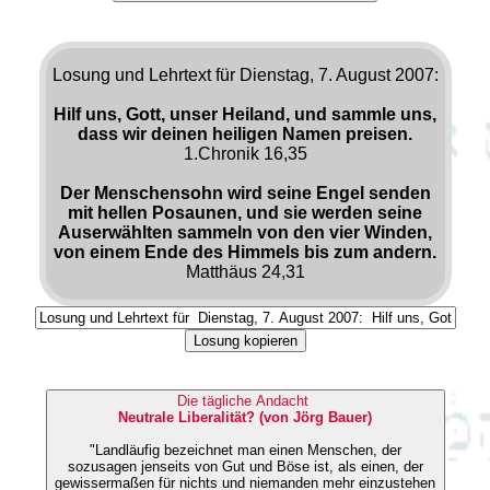
Losung und Lehrtext für Dienstag, 7. August 2007:
Hilf uns, Gott, unser Heiland, und sammle uns,
dass wir deinen heiligen Namen preisen.
1.Chronik 16,35
Der Menschensohn wird seine Engel senden
mit hellen Posaunen, und sie werden seine
Auserwählten sammeln von den vier Winden,
von einem Ende des Himmels bis zum andern.
Matthäus 24,31
Losung kopieren
Die tägliche Andacht
Neutrale Liberalität? (von Jörg Bauer)
"Landläufig bezeichnet man einen Menschen, der
sozusagen jenseits von Gut und Böse ist, als einen, der
gewissermaßen für nichts und niemanden mehr einzustehen