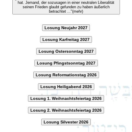
hat. Jemand, der sozusagen in einer neutralen Liberalität
seinen Frieden glaubt gefunden zu haben äußerlich
betrachtet ..."(mehr)
Losung Neujahr 2027
Losung Karfreitag 2027
Losung Ostersonntag 2027
Losung Pfingstsonntag 2027
Losung Reformationstag 2026
Losung Heiligabend 2026
Losung 1. Weihnachtsfeiertag 2026
Losung 2. Weihnachtsfeiertag 2026
Losung Silvester 2026