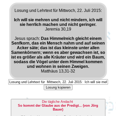
Losung und Lehrtext für Mittwoch, 22. Juli 2015:
Ich will sie mehren und nicht mindern, ich will
sie herrlich machen und nicht geringer.
Jeremia 30,19
Jesus sprach:
Das Himmelreich gleicht einem
Senfkorn, das ein Mensch nahm und auf seinen
Acker säte; das ist das kleinste unter allen
Samenkörnern; wenn es aber gewachsen ist, so
ist es größer als alle Kräuter und wird ein Baum,
sodass die Vögel unter dem Himmel kommen
und wohnen in seinen Zweigen.
Matthäus 13,31-32
Losung kopieren
Die tägliche Andacht
So kommt der Glaube aus der Predigt... (von Jörg
Bauer)