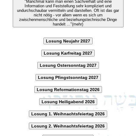
"Manchmal kann man einen Sachverhalt und eine
Information und Feststellung sehr kompliziert und
undurchschaubar vermitteln und darstellen. Oft ist das gar
nicht nötig - vor allem wenn es sich um
zwischenmenschliche und beziehungstechnische Dinge
handelt ..."(mehr)
Losung Neujahr 2027
Losung Karfreitag 2027
Losung Ostersonntag 2027
Losung Pfingstsonntag 2027
Losung Reformationstag 2026
Losung Heiligabend 2026
Losung 1. Weihnachtsfeiertag 2026
Losung 2. Weihnachtsfeiertag 2026