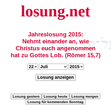
losung.net
Jahreslosung 2015:
Nehmt einander an, wie
Christus euch angenommen
hat zu Gottes Lob. (Römer 15,7)
Losung anzeigen
Losung gestern
Losung heute
Losung morgen
Losung für kommenden Sonntag