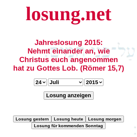
losung.net
Jahreslosung 2015:
Nehmt einander an, wie
Christus euch angenommen
hat zu Gottes Lob. (Römer 15,7)
Losung anzeigen
Losung gestern
Losung heute
Losung morgen
Losung für kommenden Sonntag