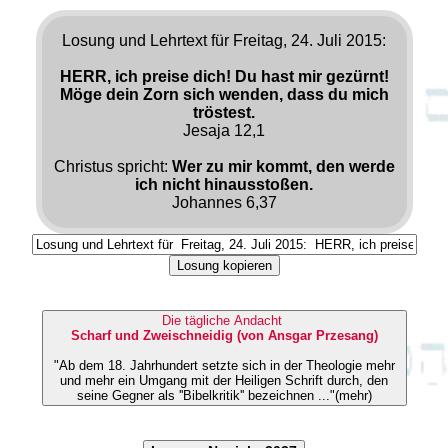
Losung und Lehrtext für Freitag, 24. Juli 2015:
HERR, ich preise dich! Du hast mir gezürnt!
Möge dein Zorn sich wenden, dass du mich
tröstest.
Jesaja 12,1
Christus spricht:
Wer zu mir kommt, den werde
ich nicht hinausstoßen.
Johannes 6,37
Losung kopieren
Die tägliche Andacht
Scharf und Zweischneidig (von Ansgar Przesang)
"Ab dem 18. Jahrhundert setzte sich in der Theologie mehr
und mehr ein Umgang mit der Heiligen Schrift durch, den
seine Gegner als ''Bibelkritik'' bezeichnen ..."(mehr)