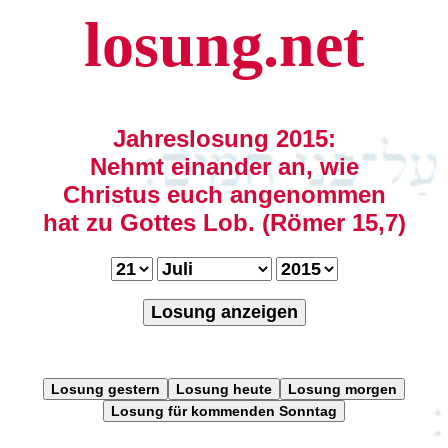
losung.net
Jahreslosung 2015:
Nehmt einander an, wie
Christus euch angenommen
hat zu Gottes Lob. (Römer 15,7)
Losung anzeigen
Losung gestern
Losung heute
Losung morgen
Losung für kommenden Sonntag