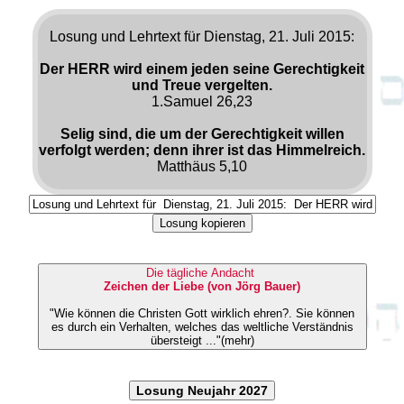
Losung und Lehrtext für Dienstag, 21. Juli 2015:
Der HERR wird einem jeden seine Gerechtigkeit
und Treue vergelten.
1.Samuel 26,23
Selig sind, die um der Gerechtigkeit willen
verfolgt werden; denn ihrer ist das Himmelreich.
Matthäus 5,10
Losung kopieren
Die tägliche Andacht
Zeichen der Liebe (von Jörg Bauer)
"Wie können die Christen Gott wirklich ehren?. Sie können
es durch ein Verhalten, welches das weltliche Verständnis
übersteigt ..."(mehr)
Losung Neujahr 2027