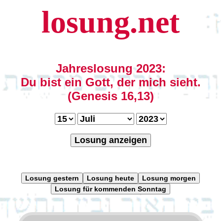
losung.net
Jahreslosung 2023:
Du bist ein Gott, der mich sieht.
(Genesis 16,13)
Losung anzeigen
Losung gestern
Losung heute
Losung morgen
Losung für kommenden Sonntag