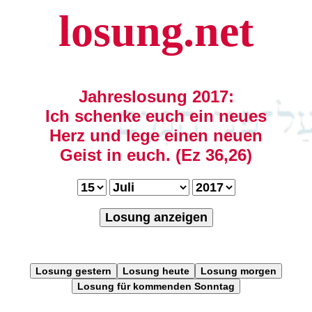
losung.net
Jahreslosung 2017:
Ich schenke euch ein neues
Herz und lege einen neuen
Geist in euch. (Ez 36,26)
Losung anzeigen
Losung gestern
Losung heute
Losung morgen
Losung für kommenden Sonntag