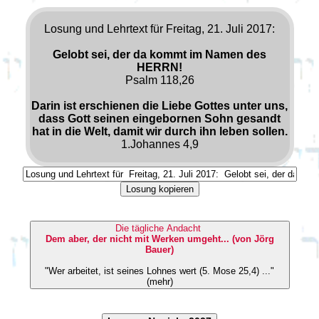
Losung und Lehrtext für Freitag, 21. Juli 2017:
Gelobt sei, der da kommt im Namen des
HERRN!
Psalm 118,26
Darin ist erschienen die Liebe Gottes unter uns,
dass Gott seinen eingebornen Sohn gesandt
hat in die Welt, damit wir durch ihn leben sollen.
1.Johannes 4,9
Losung kopieren
Die tägliche Andacht
Dem aber, der nicht mit Werken umgeht... (von Jörg
Bauer)
"Wer arbeitet, ist seines Lohnes wert (5. Mose 25,4) ..."
(mehr)