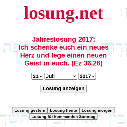
losung.net
Jahreslosung 2017:
Ich schenke euch ein neues
Herz und lege einen neuen
Geist in euch. (Ez 36,26)
Losung anzeigen
Losung gestern
Losung heute
Losung morgen
Losung für kommenden Sonntag